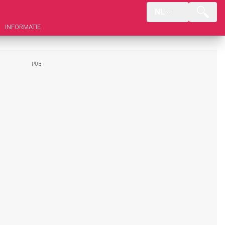
NL
INFORMATIE