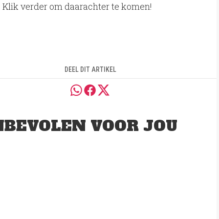
 Klik verder om daarachter te komen!
DEEL DIT ARTIKEL
BEVOLEN VOOR JOU