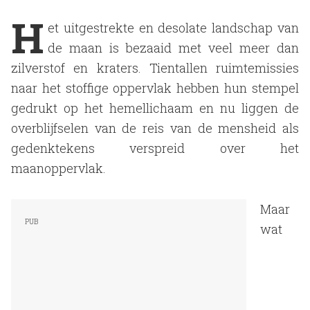
H
et uitgestrekte en desolate landschap van
de maan is bezaaid met veel meer dan
zilverstof en kraters. Tientallen ruimtemissies
naar het stoffige oppervlak hebben hun stempel
gedrukt op het hemellichaam en nu liggen de
overblijfselen van de reis van de mensheid als
gedenktekens verspreid over het
maanoppervlak.
Maar
wat