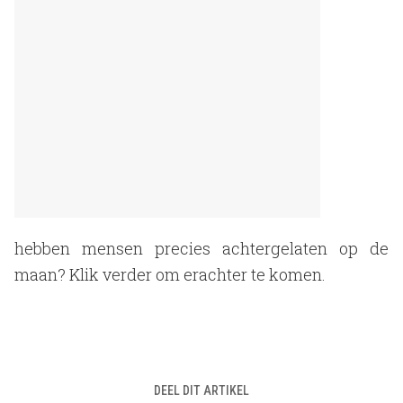
hebben mensen precies achtergelaten op de
maan? Klik verder om erachter te komen.
DEEL DIT ARTIKEL