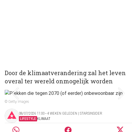
Door de klimaatverandering zal het leven
overal ter wereld onmogelijk worden
© Getty Images
08/07/2026 11:00 ‧ 4 WEKEN GELEDEN | STARSINSIDER
LIFESTYLE
KLIMAAT