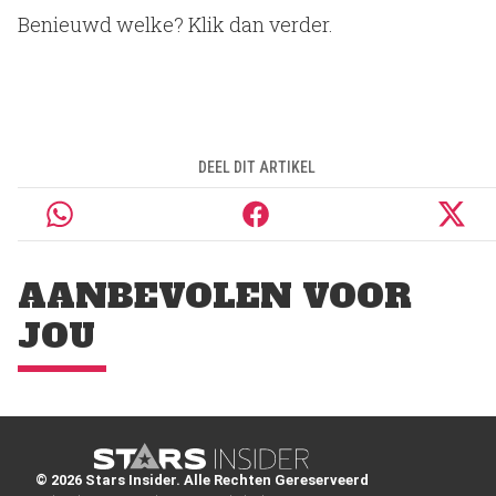
Benieuwd welke? Klik dan verder.
DEEL DIT ARTIKEL
AANBEVOLEN VOOR
JOU
© 2026 Stars Insider. Alle Rechten Gereserveerd