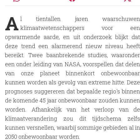
A
l tientallen jaren waarschuwen
klimaatwetenschappers voor een
opwarmende aarde, en uit onderzoek blijkt dat
deze trend een alarmerend nieuw niveau heeft
bereikt. Twee baanbrekende studies, waaronder
een onder leiding van NASA, voorspellen dat delen
van onze planeet binnenkort onbewoonbaar
kunnen worden als gevolg van extreme hitte. Deze
prognoses suggereren dat bepaalde regio's binnen
de komende 45 jaar onbewoonbaar zouden kunnen
worden. Afhankelijk van het verloop van de
klimaatverandering zou dit tijdschema zelfs
kunnen versnellen, waarbij sommige gebieden al in
2050 onbewoonbaar worden.