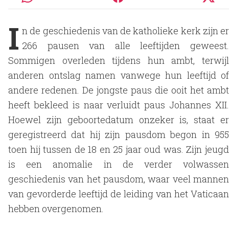
I
n de geschiedenis van de katholieke kerk zijn er
266 pausen van alle leeftijden geweest.
Sommigen overleden tijdens hun ambt, terwijl
anderen ontslag namen vanwege hun leeftijd of
andere redenen. De jongste paus die ooit het ambt
heeft bekleed is naar verluidt paus Johannes XII.
Hoewel zijn geboortedatum onzeker is, staat er
geregistreerd dat hij zijn pausdom begon in 955
toen hij tussen de 18 en 25 jaar oud was. Zijn jeugd
is een anomalie in de verder volwassen
geschiedenis van het pausdom, waar veel mannen
van gevorderde leeftijd de leiding van het Vaticaan
hebben overgenomen.