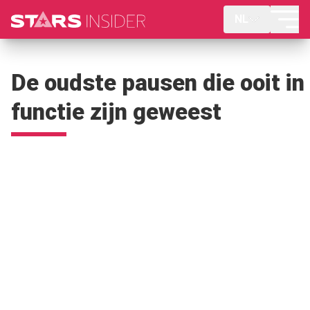
NL
De oudste pausen die ooit in
functie zijn geweest