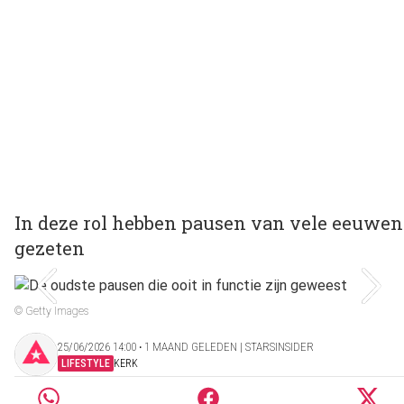
In deze rol hebben pausen van vele eeuwen
gezeten
© Getty Images
25/06/2026 14:00 ‧ 1 MAAND GELEDEN | STARSINSIDER
LIFESTYLE
KERK