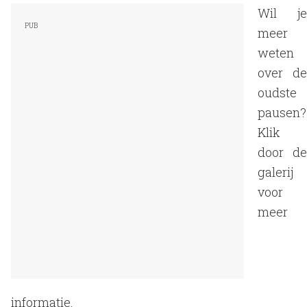
Wil je
meer
weten
over de
oudste
pausen?
Klik
door de
galerij
voor
meer
informatie.