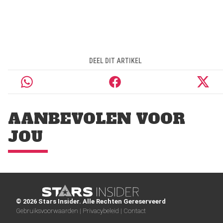
DEEL DIT ARTIKEL
AANBEVOLEN VOOR
JOU
© 2026 Stars Insider. Alle Rechten Gereserveerd
Gebruiksvoorwaarden |
Privacybeleid |
Contact