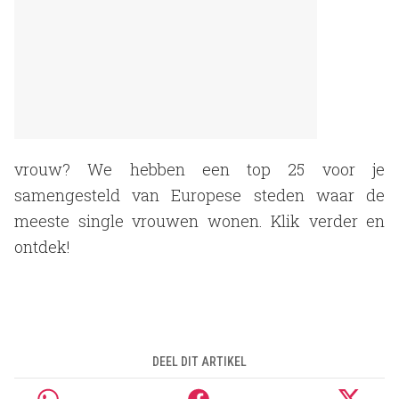
vrouw? We hebben een top 25 voor je
samengesteld van Europese steden waar de
meeste single vrouwen wonen. Klik verder en
ontdek!
DEEL DIT ARTIKEL