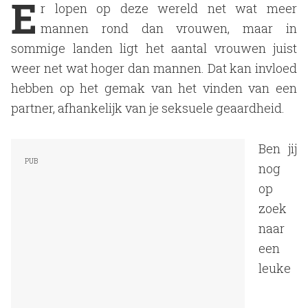
E
r lopen op deze wereld net wat meer
mannen rond dan vrouwen, maar in
sommige landen ligt het aantal vrouwen juist
weer net wat hoger dan mannen. Dat kan invloed
hebben op het gemak van het vinden van een
partner, afhankelijk van je seksuele geaardheid.
Ben jij
nog
op
zoek
naar
een
leuke