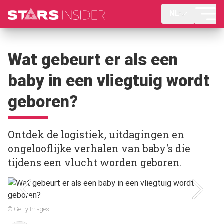
NL
Wat gebeurt er als een
baby in een vliegtuig wordt
geboren?
Ontdek de logistiek, uitdagingen en
ongelooflijke verhalen van baby's die
tijdens een vlucht worden geboren.
© Getty Images