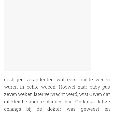
opstijgen veranderden wat eerst milde weeën
waren in echte weeën. Hoewel haar baby pas
zeven weken later verwacht werd, wist Owen dat
dit kleintje andere plannen had. Ondanks dat ze
onlangs bij de dokter was geweest en