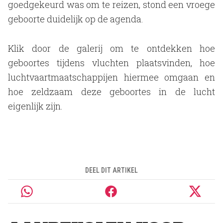
goedgekeurd was om te reizen, stond een vroege
geboorte duidelijk op de agenda.
Klik door de galerij om te ontdekken hoe
geboortes tijdens vluchten plaatsvinden, hoe
luchtvaartmaatschappijen hiermee omgaan en
hoe zeldzaam deze geboortes in de lucht
eigenlijk zijn.
DEEL DIT ARTIKEL