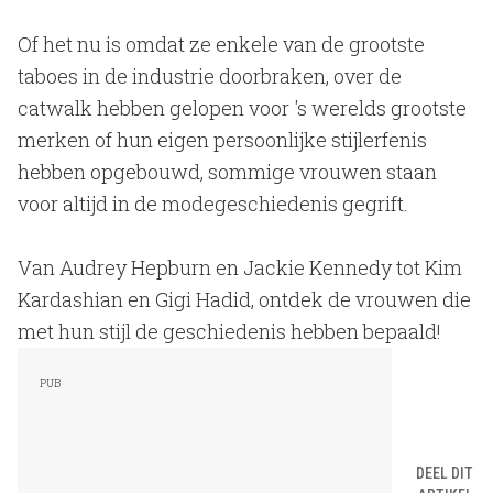
Of het nu is omdat ze enkele van de grootste
taboes in de industrie doorbraken, over de
catwalk hebben gelopen voor 's werelds grootste
merken of hun eigen persoonlijke stijlerfenis
hebben opgebouwd, sommige vrouwen staan
voor altijd in de modegeschiedenis gegrift.
Van Audrey Hepburn en Jackie Kennedy tot Kim
Kardashian en Gigi Hadid, ontdek de vrouwen die
met hun stijl de geschiedenis hebben bepaald!
DEEL DIT