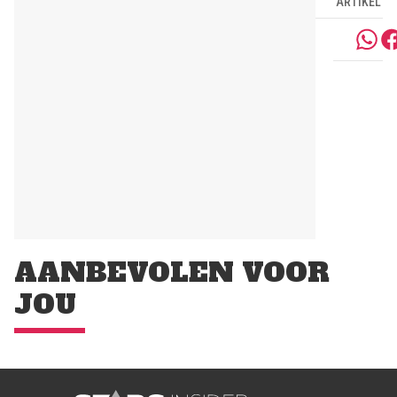
ARTIKEL
AANBEVOLEN VOOR
JOU