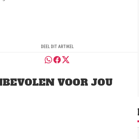
DEEL DIT ARTIKEL
BEVOLEN VOOR JOU