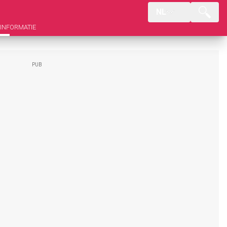
NL
INFORMATIE