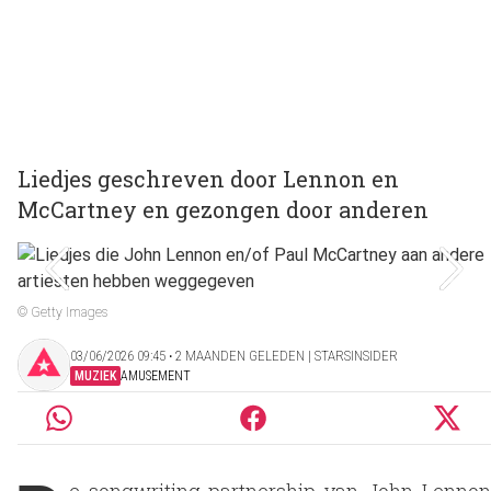
Liedjes geschreven door Lennon en
McCartney en gezongen door anderen
© Getty Images
03/06/2026 09:45 ‧ 2 MAANDEN GELEDEN | STARSINSIDER
MUZIEK
AMUSEMENT