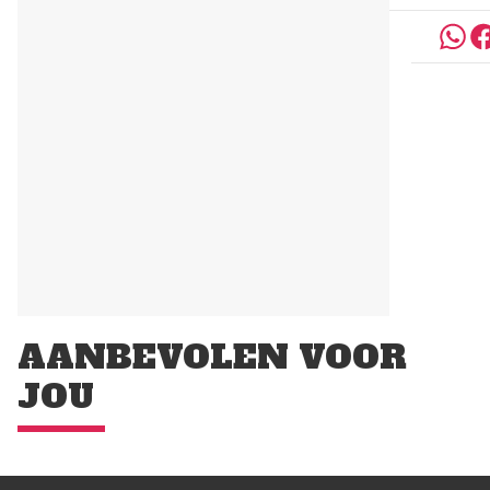
AANBEVOLEN VOOR
JOU