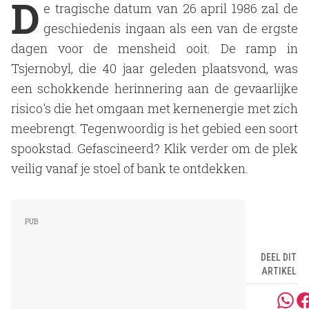
D
e tragische datum van 26 april 1986 zal de
geschiedenis ingaan als een van de ergste
dagen voor de mensheid ooit. De ramp in
Tsjernobyl, die 40 jaar geleden plaatsvond, was
een schokkende herinnering aan de gevaarlijke
risico's die het omgaan met kernenergie met zich
meebrengt. Tegenwoordig is het gebied een soort
spookstad. Gefascineerd? Klik verder om de plek
veilig vanaf je stoel of bank te ontdekken.
DEEL DIT
ARTIKEL