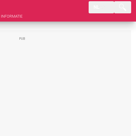
NL
INFORMATIE