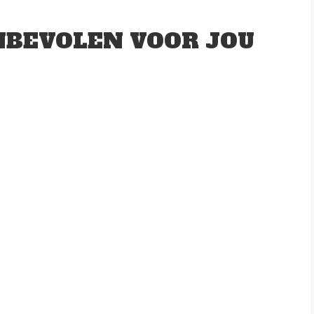
BEVOLEN VOOR JOU