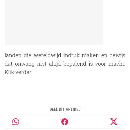
landen die wereldwijd indruk maken en bewijs
dat omvang niet altijd bepalend is voor macht.
Klik verder.
DEEL DIT ARTIKEL