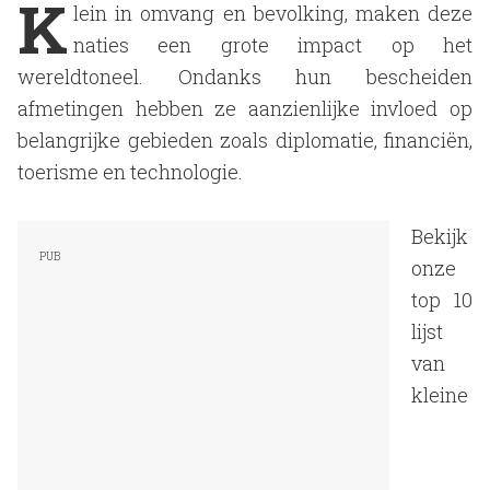
K
lein in omvang en bevolking, maken deze
naties een grote impact op het
wereldtoneel. Ondanks hun bescheiden
afmetingen hebben ze aanzienlijke invloed op
belangrijke gebieden zoals diplomatie, financiën,
toerisme en technologie.
Bekijk
onze
top 10
lijst
van
kleine