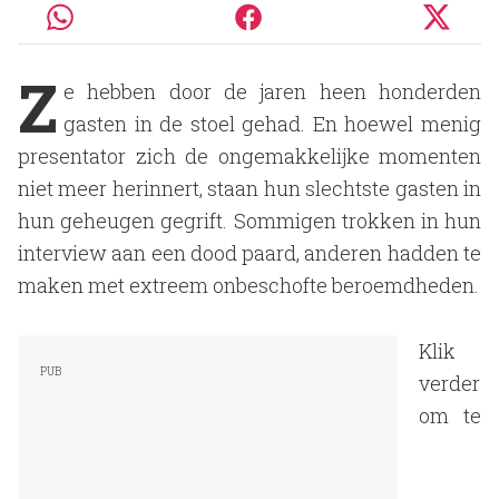
Z
e hebben door de jaren heen honderden
gasten in de stoel gehad. En hoewel menig
presentator zich de ongemakkelijke momenten
niet meer herinnert, staan hun slechtste gasten in
hun geheugen gegrift. Sommigen trokken in hun
interview aan een dood paard, anderen hadden te
maken met extreem onbeschofte beroemdheden.
Klik
verder
om te