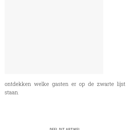
ontdekken welke gasten er op de zwarte lijst
staan.
DEEL DIT ARTIKEL