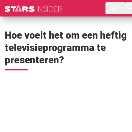
NL
Hoe voelt het om een heftig
televisieprogramma te
presenteren?