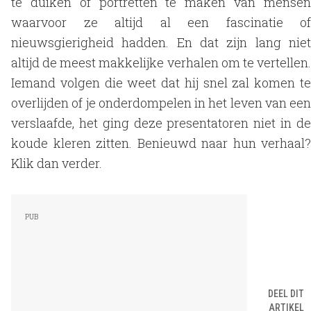
te duiken of portretten te maken van mensen
waarvoor ze altijd al een fascinatie of
nieuwsgierigheid hadden. En dat zijn lang niet
altijd de meest makkelijke verhalen om te vertellen.
Iemand volgen die weet dat hij snel zal komen te
overlijden of je onderdompelen in het leven van een
verslaafde, het ging deze presentatoren niet in de
koude kleren zitten. Benieuwd naar hun verhaal?
Klik dan verder.
DEEL DIT
ARTIKEL