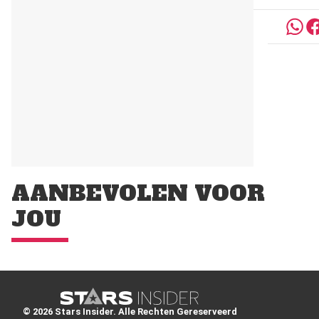
AANBEVOLEN VOOR
JOU
© 2026 Stars Insider. Alle Rechten Gereserveerd