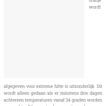
oranje
wordt
afgegeven voor extreme hitte is uitzonderlijk. Dit
wordt alleen gedaan als er minstens drie dagen
achtereen temperaturen vanaf 34 graden worden