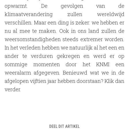
opwarmt. De gevolgen van de
klimaatverandering zullen wereldwijd
verschillen. Maar een ding is zeker: we hebben er
nu al mee te maken. Ook in ons land zullen de
weersomstandigheden steeds extremer worden.
In het verleden hebben we natuurlijk al het een en
ander te verduren gekregen en werd er op
sommige momenten door het KNMI een
weeralarm afgegeven. Benieuwd wat we in de
afgelopen vijftien jaar hebben doorstaan? Klik dan
verder.
DEEL DIT ARTIKEL