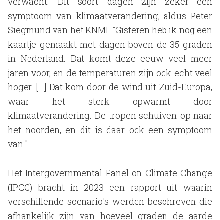
verwacht. Dit soort dagen zijn zeker een
symptoom van klimaatverandering, aldus Peter
Siegmund van het KNMI. "Gisteren heb ik nog een
kaartje gemaakt met dagen boven de 35 graden
in Nederland. Dat komt deze eeuw veel meer
jaren voor, en de temperaturen zijn ook echt veel
hoger. [...] Dat kom door de wind uit Zuid-Europa,
waar het sterk opwarmt door
klimaatverandering. De tropen schuiven op naar
het noorden, en dit is daar ook een symptoom
van."
Het Intergovernmental Panel on Climate Change
(IPCC) bracht in 2023 een rapport uit waarin
verschillende scenario's werden beschreven die
afhankelijk zijn van hoeveel graden de aarde