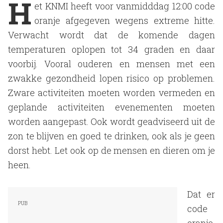
H
et KNMI heeft voor vanmidddag 12:00 code
oranje afgegeven wegens extreme hitte.
Verwacht wordt dat de komende dagen
temperaturen oplopen tot 34 graden en daar
voorbij. Vooral ouderen en mensen met een
zwakke gezondheid lopen risico op problemen.
Zware activiteiten moeten worden vermeden en
geplande activiteiten evenementen moeten
worden aangepast. Ook wordt geadviseerd uit de
zon te blijven en goed te drinken, ook als je geen
dorst hebt. Let ook op de mensen en dieren om je
heen.
Dat er
code