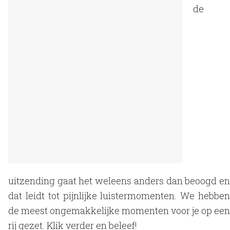
de
uitzending gaat het weleens anders dan beoogd en
dat leidt tot pijnlijke luistermomenten. We hebben
de meest ongemakkelijke momenten voor je op een
rij gezet. Klik verder en beleef!