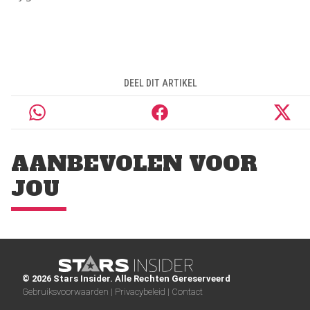
DEEL DIT ARTIKEL
AANBEVOLEN VOOR
JOU
© 2026 Stars Insider. Alle Rechten Gereserveerd
Gebruiksvoorwaarden |
Privacybeleid |
Contact