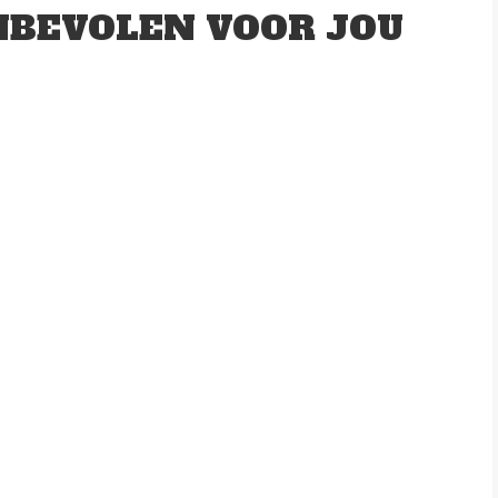
BEVOLEN VOOR JOU