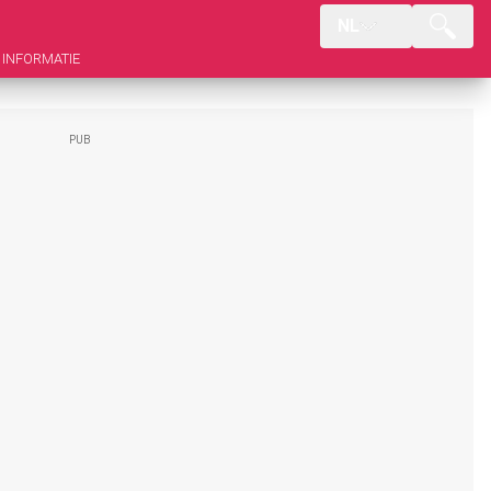
NL
INFORMATIE