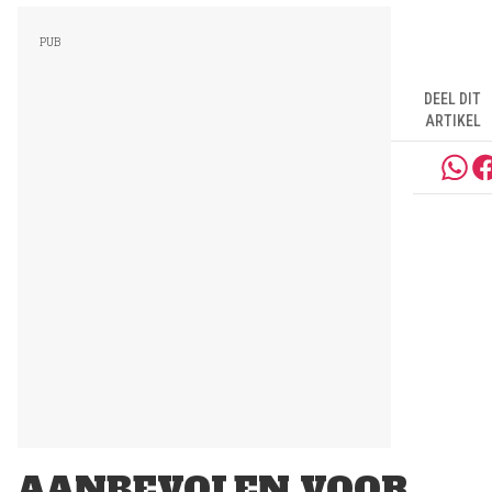
DEEL DIT
ARTIKEL
AANBEVOLEN VOOR