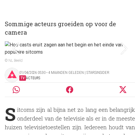
Sommige acteurs groeiden op voor de
camera
© NL Beeld
01/04/2026 05:30 ‧ 4 MAANDEN GELEDEN | STARSINSIDER
TV
ACTEURS
S
itcoms zijn al bijna net zo lang een belangrijk
onderdeel van de televisie als er in de meeste
huizen televisietoestellen zijn. Iedereen houdt van