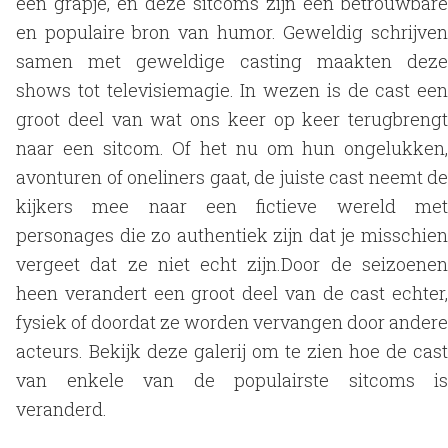
een grapje, en deze sitcoms zijn een betrouwbare
en populaire bron van humor. Geweldig schrijven
samen met geweldige casting maakten deze
shows tot televisiemagie. In wezen is de cast een
groot deel van wat ons keer op keer terugbrengt
naar een sitcom. Of het nu om hun ongelukken,
avonturen of oneliners gaat, de juiste cast neemt de
kijkers mee naar een fictieve wereld met
personages die zo authentiek zijn dat je misschien
vergeet dat ze niet echt zijn.Door de seizoenen
heen verandert een groot deel van de cast echter,
fysiek of doordat ze worden vervangen door andere
acteurs. Bekijk deze galerij om te zien hoe de cast
van enkele van de populairste sitcoms is
veranderd.