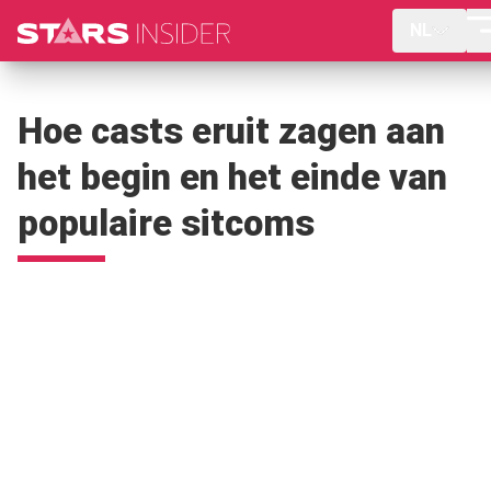
NL
Hoe casts eruit zagen aan
het begin en het einde van
populaire sitcoms