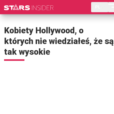
PL
Kobiety Hollywood, o
których nie wiedziałeś, że są
tak wysokie