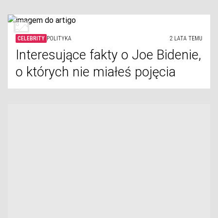
CELEBRITY
POLITYKA
2 LATA TEMU
Interesujące fakty o Joe Bidenie,
o których nie miałeś pojęcia