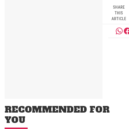
SHARE
THIS
ARTICLE
RECOMMENDED FOR
YOU