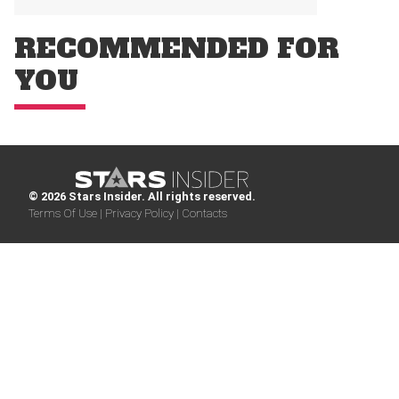
RECOMMENDED FOR
YOU
© 2026 Stars Insider. All rights reserved.
Terms Of Use |
Privacy Policy |
Contacts