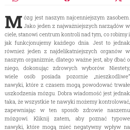
M
ózg jest naszym najcenniejszym zasobem.
Jako jeden z najważniejszych narządów w
ciele, stanowi centrum kontroli nad tym, co robimy i
jak funkcjonujemy każdego dnia. Jest to jednak
również jeden z najdelikatniejszych organów w
naszym organizmie, dlatego ważne jest, aby dbać o
niego, dokonując zdrowych wyborów. Niestety,
wiele osób posiada pozornie „nieszkodliwe”
nawyki, które z czasem mogą powodować trwałe
uszkodzenia mózgu. Dobra wiadomość jest jednak
taka, że wszystkie te nawyki możemy kontrolować,
zapewniając w ten sposób zdrowie naszemu
mózgowi. Kliknij zatem, aby poznać typowe
nawyki, które mogą mieć negatywny wpływ na