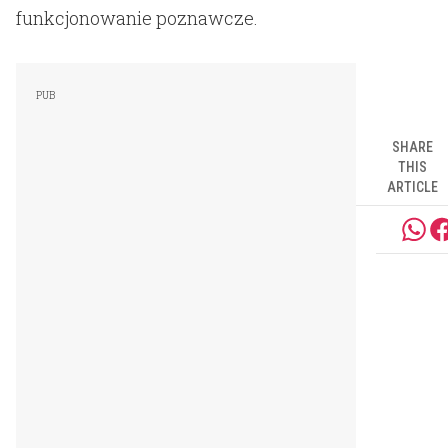
funkcjonowanie poznawcze.
SHARE
THIS
ARTICLE