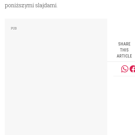
poniższymi slajdami.
SHARE
THIS
ARTICLE