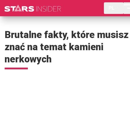
PL
Brutalne fakty, które musisz
znać na temat kamieni
nerkowych