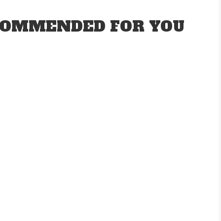
OMMENDED FOR YOU