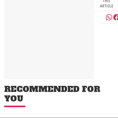
THIS
ARTICLE
RECOMMENDED FOR
YOU