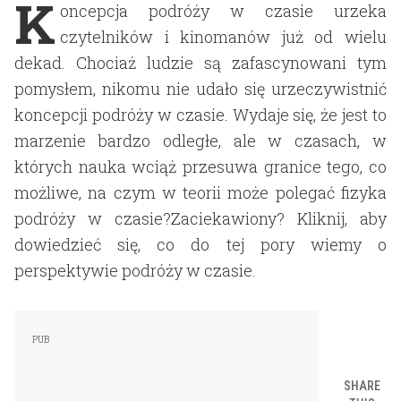
K
oncepcja podróży w czasie urzeka
czytelników i kinomanów już od wielu
dekad. Chociaż ludzie są zafascynowani tym
pomysłem, nikomu nie udało się urzeczywistnić
koncepcji podróży w czasie. Wydaje się, że jest to
marzenie bardzo odległe, ale w czasach, w
których nauka wciąż przesuwa granice tego, co
możliwe, na czym w teorii może polegać fizyka
podróży w czasie?Zaciekawiony? Kliknij, aby
dowiedzieć się, co do tej pory wiemy o
perspektywie podróży w czasie.
SHARE