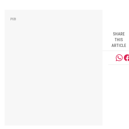
SHARE
THIS
ARTICLE