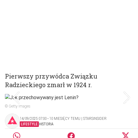
Pierwszy przywódca Związku
Radzieckiego zmarł w 1924 r.
© Getty Images
14/09/2025 07:00 ‧ 10 MIESIĘCY TEMU | STARSINSIDER
LIFESTYLE
HISTORIA