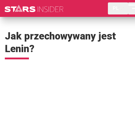
PL
Jak przechowywany jest
Lenin?