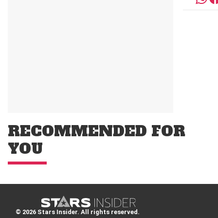
RECOMMENDED FOR
YOU
© 2026 Stars Insider. All rights reserved.