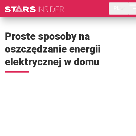
PL
Proste sposoby na
oszczędzanie energii
elektrycznej w domu