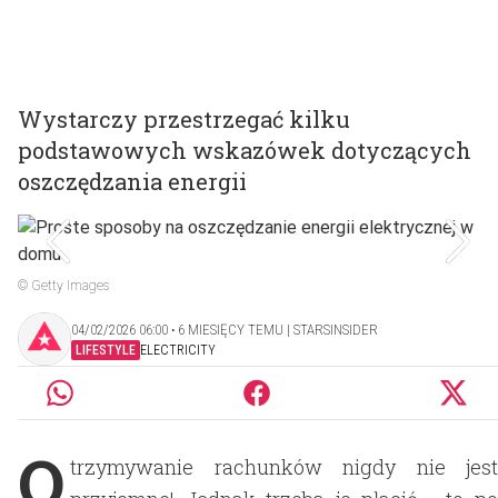
Wystarczy przestrzegać kilku
podstawowych wskazówek dotyczących
oszczędzania energii
© Getty Images
04/02/2026 06:00 ‧ 6 MIESIĘCY TEMU | STARSINSIDER
LIFESTYLE
ELECTRICITY
O
trzymywanie rachunków nigdy nie jest