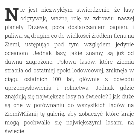
N
ie jest niezwykłym stwierdzenie, że lasy
odgrywają ważną rolę w zdrowiu naszej
planety. Drzewa, poza dostarczaniem papieru i
paliwa, są drugim co do wielkości źródłem tlenu na
Ziemi, ustępując pod tym względem jedynie
oceanom. Jednak lasy, jakie znamy, są już od
dawna zagrożone. Połowa lasów, które Ziemia
straciła od ostatniej epoki lodowcowej, zniknęła w
ciągu ostatnich 100 lat, głównie z powodu
uprzemysłowienia i rolnictwa. Jednak gdzie
znajdują się największe lasy na świecie? I jak duże
są one w porównaniu do wszystkich lądów na
Ziemi?Kliknij tę galerię, aby zobaczyć, które kraje
mogą pochwalić się największymi lasami na
świecie.