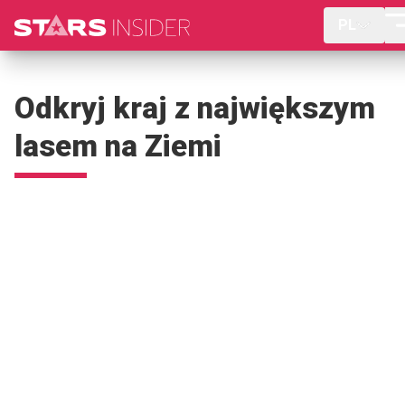
PL
Odkryj kraj z największym
lasem na Ziemi