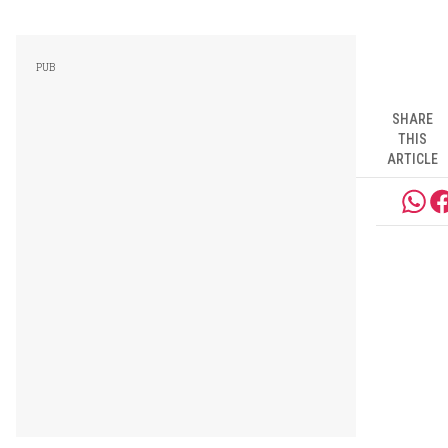
SHARE
THIS
ARTICLE