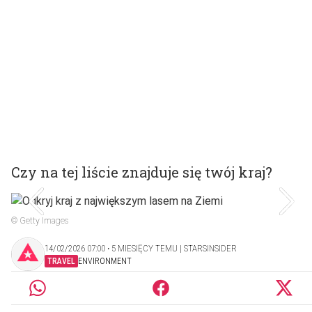
Czy na tej liście znajduje się twój kraj?
© Getty Images
14/02/2026 07:00 ‧ 5 MIESIĘCY TEMU | STARSINSIDER
TRAVEL
ENVIRONMENT