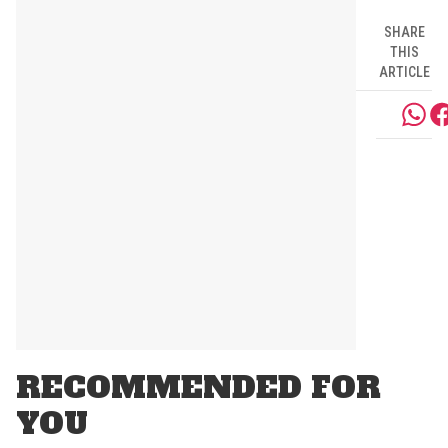
SHARE
THIS
ARTICLE
RECOMMENDED FOR
YOU