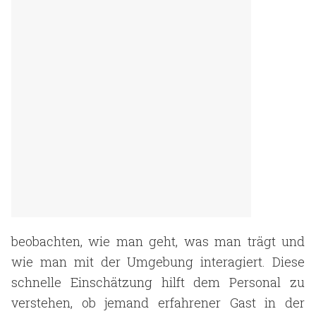
beobachten, wie man geht, was man trägt und
wie man mit der Umgebung interagiert. Diese
schnelle Einschätzung hilft dem Personal zu
verstehen, ob jemand erfahrener Gast in der