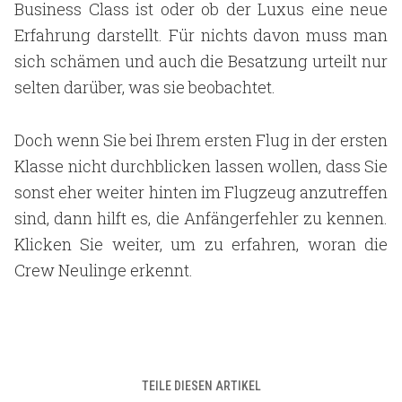
Business Class ist oder ob der Luxus eine neue
Erfahrung darstellt. Für nichts davon muss man
sich schämen und auch die Besatzung urteilt nur
selten darüber, was sie beobachtet.
Doch wenn Sie bei Ihrem ersten Flug in der ersten
Klasse nicht durchblicken lassen wollen, dass Sie
sonst eher weiter hinten im Flugzeug anzutreffen
sind, dann hilft es, die Anfängerfehler zu kennen.
Klicken Sie weiter, um zu erfahren, woran die
Crew Neulinge erkennt.
TEILE DIESEN ARTIKEL