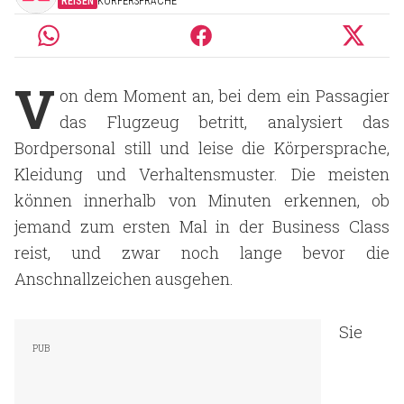
REISEN
KÖRPERSPRACHE
V
on dem Moment an, bei dem ein Passagier
das Flugzeug betritt, analysiert das
Bordpersonal still und leise die Körpersprache,
Kleidung und Verhaltensmuster. Die meisten
können innerhalb von Minuten erkennen, ob
jemand zum ersten Mal in der Business Class
reist, und zwar noch lange bevor die
Anschnallzeichen ausgehen.
Sie